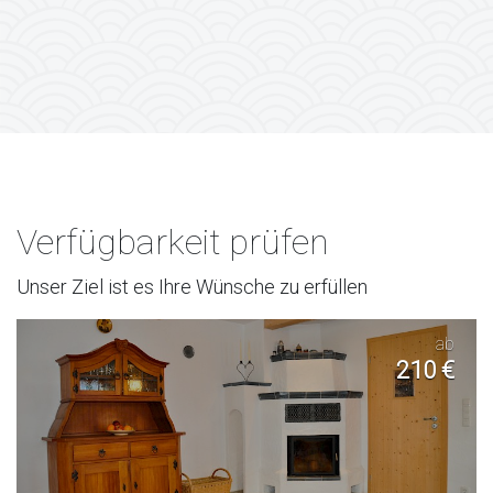
Verfügbarkeit prüfen
Unser Ziel ist es Ihre Wünsche zu erfüllen
ab
210 €