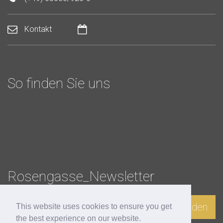
Kontakt
So finden Sie uns
Rosengasse_Newsletter
Anmelden
This website uses cookies to ensure you get
the best experience on our website.