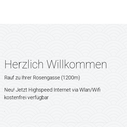
Herzlich Willkommen
Rauf zu Ihrer Rosengasse (1200m)
Neu! Jetzt Highspeed Internet via Wlan/Wifi
kostenfrei verfügbar
.