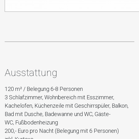
Ausstattung
120 m² / Belegung 6-8 Personen
3 Schlafzimmer, Wohnbereich mit Esszimmer,
Kachelofen, Küchenzeile mit Geschirrspüler, Balkon,
Bad mit Dusche, Badewanne und WC, Gäste-
WC
,
Fußbodenheizung
200,- Euro pro Nacht (Belegung mit 6 Personen)