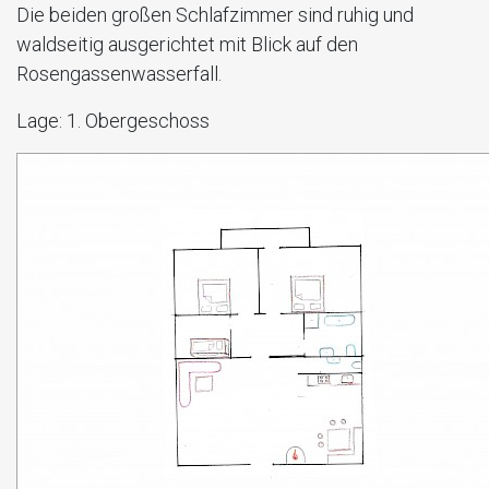
Die beiden großen Schlafzimmer sind ruhig und
waldseitig ausgerichtet mit Blick auf den
Rosengassenwasserfall.
Lage
: 1. Obergeschoss