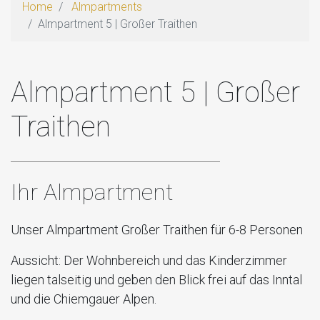
Home
Almpartments
Almpartment 5 | Großer Traithen
Almpartment 5 | Großer
Traithen
Ihr Almpartment
Unser Almpartment Großer Traithen für 6-8 Personen
Aussicht:
Der Wohnbereich und das Kinderzimmer
liegen talseitig und geben den Blick frei auf das Inntal
und die Chiemgauer Alpen.