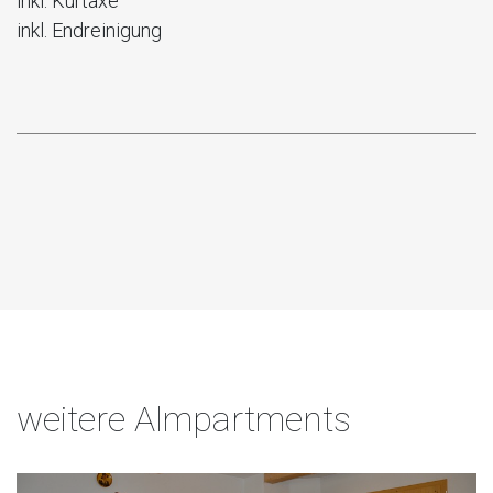
inkl. Kurtaxe
inkl. Endreinigung
weitere Almpartments