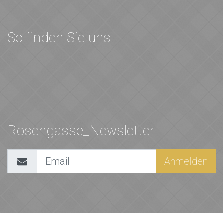
So finden Sie uns
Rosengasse_Newsletter
Anmelden