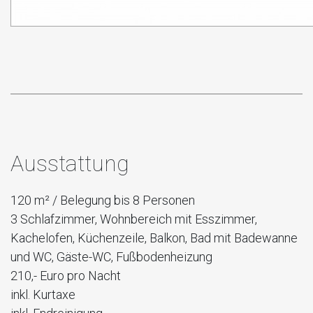
Ausstattung
120 m² / Belegung bis 8 Personen
3 Schlafzimmer, Wohnbereich mit Esszimmer,
Kachelofen, Küchenzeile, Balkon, Bad mit Badewanne
und WC, Gäste-WC, Fußbodenheizung
210,- Euro pro Nacht
inkl. Kurtaxe