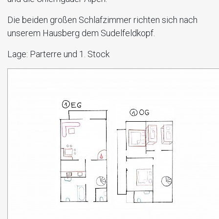
Die beiden großen Schlafzimmer richten sich nach
unserem Hausberg dem Sudelfeldkopf.
Lage
: Parterre und 1. Stock