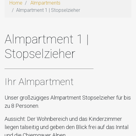
Home
Almpartments
Almpartment 1 | Stopselzieher
Almpartment 1 |
Stopselzieher
Ihr Almpartment
Unser großzügiges Almpartment Stopselzieher für bis
zu 8 Personen.
Aussicht:
Der Wohnbereich und das Kinderzimmer
liegen talseitig und geben den Blick frei auf das Inntal
und die Chiemgauer Alpen.