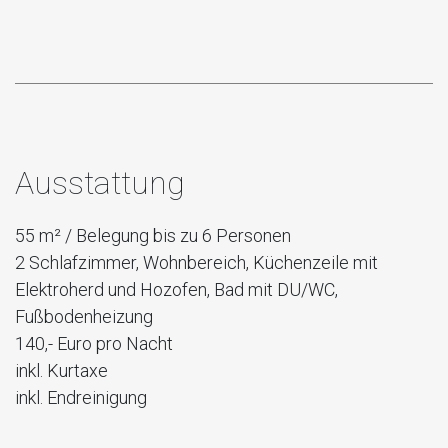
Ausstattung
55 m² / Belegung bis zu 6 Personen
2 Schlafzimmer, Wohnbereich, Küchenzeile mit
Elektroherd und Hozofen, Bad mit DU/WC,
Fußbodenheizung
140,- Euro pro Nacht
inkl. Kurtaxe
inkl. Endreinigung