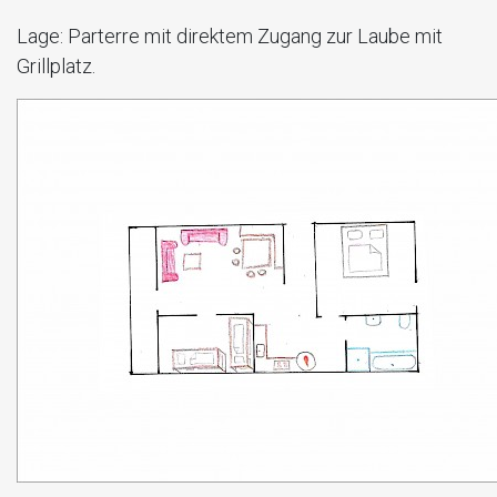
Lage: Parterre mit direktem Zugang zur Laube mit
Grillplatz.