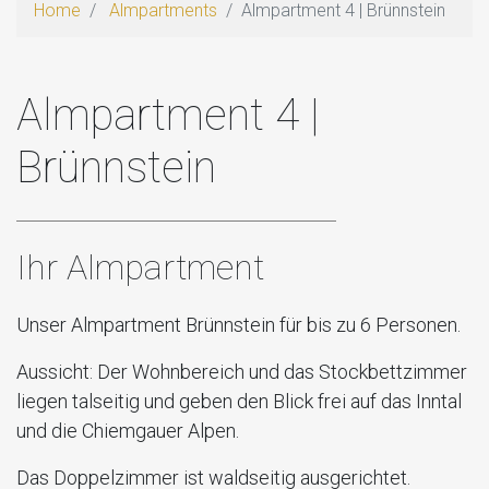
Home
Almpartments
Almpartment 4 | Brünnstein
Almpartment 4 |
Brünnstein
Ihr Almpartment
Unser Almpartment Brünnstein für bis zu 6 Personen.
Aussicht: Der Wohnbereich und das Stockbettzimmer
liegen talseitig und geben den Blick frei auf das Inntal
und die Chiemgauer Alpen.
Das Doppelzimmer ist waldseitig ausgerichtet.