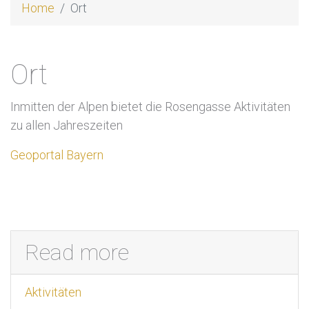
Home
Ort
Ort
Inmitten der Alpen bietet die Rosengasse Aktivitäten
zu allen Jahreszeiten
Geoportal Bayern
Read more
Aktivitäten