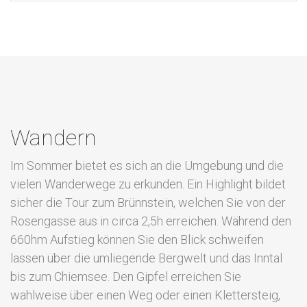
Wandern
Im Sommer bietet es sich an die Umgebung und die
vielen Wanderwege zu erkunden. Ein Highlight bildet
sicher die Tour zum Brünnstein, welchen Sie von der
Rosengasse aus in circa 2,5h erreichen. Während den
660hm Aufstieg können Sie den Blick schweifen
lassen über die umliegende Bergwelt und das Inntal
bis zum Chiemsee. Den Gipfel erreichen Sie
wahlweise über einen Weg oder einen Klettersteig,