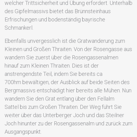
welcher Trittsicherheit und Übung erfordert. Unterhalb
des Gipfelmassivs bietet das Brünnsteinhaus
Erfrischungen und bodenständig bayrische
Schmankerl.
Ebenfalls unvergesslich ist die Gratwanderung zum
Kleinen und Großen Thraiten. Von der Rosengasse aus
wandern Sie zuerst über die Rosengassenalmen
hinauf zum Kleinen Thraiten. Dies ist der
anstrengendste Teil, indem Sie bereits ca
700hm bewältigen, der Ausblick auf beide Seiten des
Bergmassivs entschädigt hier bereits alle Mühen. Nun
wandern Sie den Grat entlang über den Fellalm
Sattel bis zum Großen Thraiten. Der Weg führt Sie
weiter über das Unterberger Joch und das Steilner
Joch hinunter zu der Rosengassenalm und zurück zum
Ausgangspunkt.