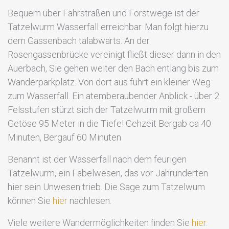
Bequem über Fahrstraßen und Forstwege ist der
Tatzelwurm Wasserfall erreichbar. Man folgt hierzu
dem Gassenbach talabwärts. An der
Rosengassenbrücke vereinigt fließt dieser dann in den
Auerbach, Sie gehen weiter den Bach entlang bis zum
Wanderparkplatz. Von dort aus führt ein kleiner Weg
zum Wasserfall. Ein atemberaubender Anblick - über 2
Felsstufen stürzt sich der Tatzelwurm mit großem
Getöse 95 Meter in die Tiefe! Gehzeit Bergab ca 40
Minuten, Bergauf 60 Minuten
Benannt ist der Wasserfall nach dem feurigen
Tatzelwurm, ein Fabelwesen, das vor Jahrunderten
hier sein Unwesen trieb. Die Sage zum Tatzelwum
können Sie
hier
nachlesen.
Viele weitere Wandermöglichkeiten finden Sie
hier.