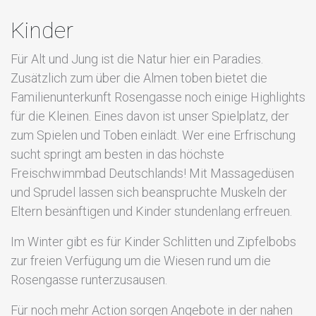
Kinder
Für Alt und Jung ist die Natur hier ein Paradies.
Zusätzlich zum über die Almen toben bietet die
Familienunterkunft Rosengasse noch einige Highlights
für die Kleinen. Eines davon ist unser Spielplatz, der
zum Spielen und Toben einlädt. Wer eine Erfrischung
sucht springt am besten in das höchste
Freischwimmbad Deutschlands! Mit Massagedüsen
und Sprudel lassen sich beanspruchte Muskeln der
Eltern besänftigen und Kinder stundenlang erfreuen.
Im Winter gibt es für Kinder Schlitten und Zipfelbobs
zur freien Verfügung um die Wiesen rund um die
Rosengasse runterzusausen.
Für noch mehr Action sorgen Angebote in der nahen