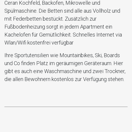
Ceran Kochfeld, Backofen, Mikrowelle und
Spülmaschine. Die Betten sind alle aus Vollholz und
mit Federbetten bestückt. Zusätzlich zur
Fußbodenheizung sorgt in jedem Apartment ein
Kachelofen für Gemütlichkeit. Schnelles Internet via
Wlan/Wifi kostenfrei verfügbar
Ihre Sportutensilien wie Mountainbikes, Ski, Boards
und Co finden Platz im geräumigen Geräteraum. Hier
gibt es auch eine Waschmaschine und zwei Trockner,
die allen Bewohnern kostenlos zur Verfügung stehen.