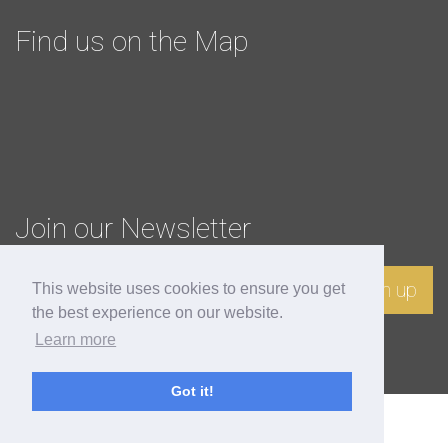
Find us on the Map
Join our Newsletter
Sign up
This website uses cookies to ensure you get
the best experience on our website.
Learn more
Got it!