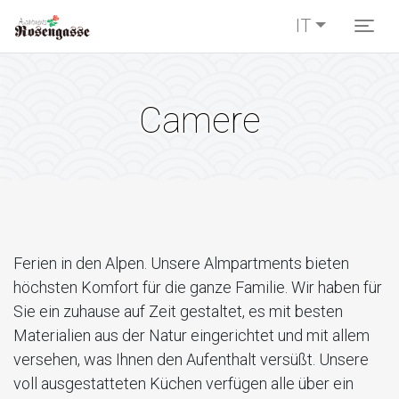
IT
Togg
Camere
Ferien in den Alpen. Unsere Almpartments bieten
höchsten Komfort für die ganze Familie. Wir haben für
Sie ein zuhause auf Zeit gestaltet, es mit besten
Materialien aus der Natur eingerichtet und mit allem
versehen, was Ihnen den Aufenthalt versüßt. Unsere
voll ausgestatteten Küchen verfügen alle über ein