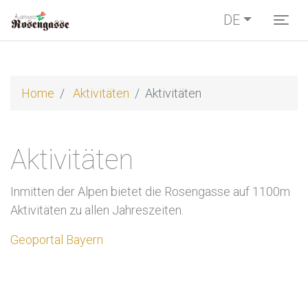
DE
Togg
Home
Aktivitäten
Aktivitäten
Aktivitäten
Inmitten der Alpen bietet die Rosengasse auf 1100m
Aktivitäten zu allen Jahreszeiten.
Geoportal Bayern